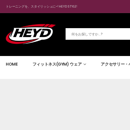
トレーニングを、スタイリッシュに~! HEYD STYLE!
HOME
フィットネス(GYM) ウェア
アクセサリー・