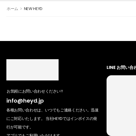
>
ホーム
NEW HEYD
LINE お問い合
お気軽にお問い合わせください!!
info@heyd.jp
各種お問い合わせは、いつでもご連絡ください。迅速
にご対応いたします。 当社HEYDではインボイスの発
行が可能です。
アプリでもご利用いただけます。