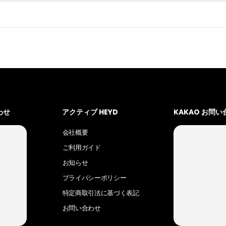
わせ
アクティブ HEYD
KAKAO お問
会社概要
ご利用ガイド
お知らせ
プライバシーポリシー
特定商取引法に基づく表記
お問い合わせ