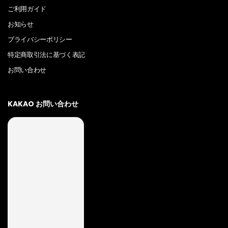
ご利用ガイド
お知らせ
プライバシーポリシー
特定商取引法に基づく表記
お問い合わせ
KAKAO お問い合わせ