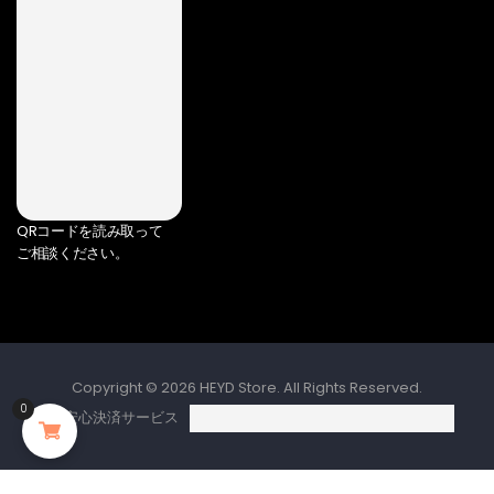
QRコードを読み取って
ご相談ください。
Copyright © 2026 HEYD Store. All Rights Reserved.
0
🔒 安心決済サービス
0