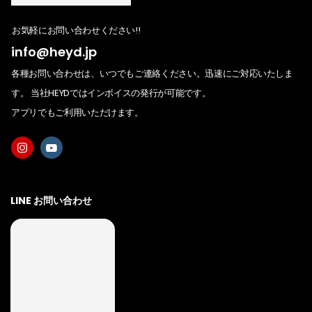
お気軽にお問い合わせください!!
info@heyd.jp
各種お問い合わせは、いつでもご連絡ください。迅速にご対応いたしま
す。 当社HEYDではインボイスの発行が可能です。
アプリでもご利用いただけます。
LINE お問い合わせ