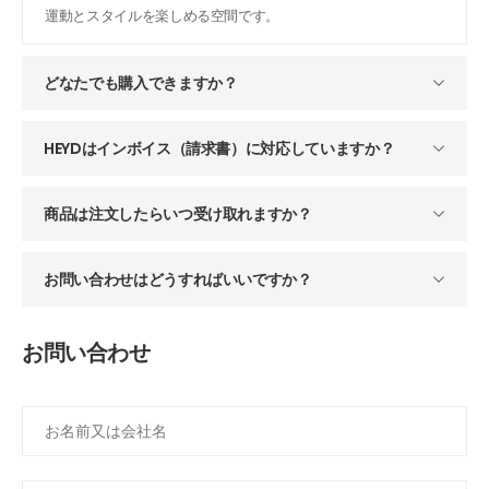
運動とスタイルを楽しめる空間です。
どなたでも購入できますか？
HEYDはインボイス（請求書）に対応していますか？
商品は注文したらいつ受け取れますか？
お問い合わせはどうすればいいですか？
お問い合わせ