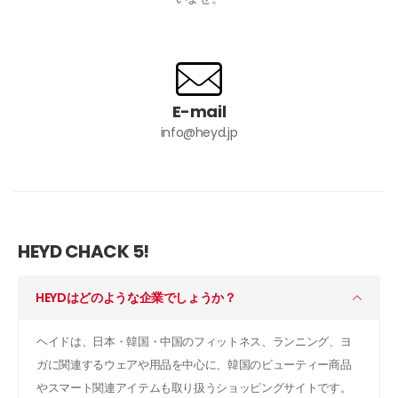
E-mail
info@heyd.jp
HEYD CHACK 5!
HEYDはどのような企業でしょうか？
ヘイドは、日本・韓国・中国のフィットネス、ランニング、ヨ
ガに関連するウェアや用品を中心に、韓国のビューティー商品
やスマート関連アイテムも取り扱うショッピングサイトです。