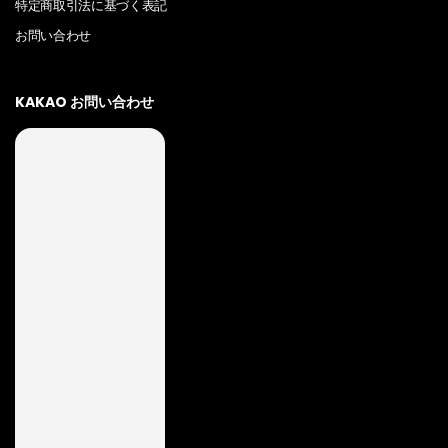
特定商取引法に基づく表記
お問い合わせ
KAKAO お問い合わせ