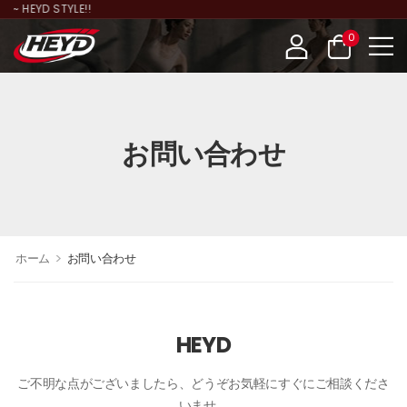
YD STYLE!!
0
お問い合わせ
>
ホーム
お問い合わせ
HEYD
ご不明な点がございましたら、どうぞお気軽にすぐにご相談くださ
いませ。