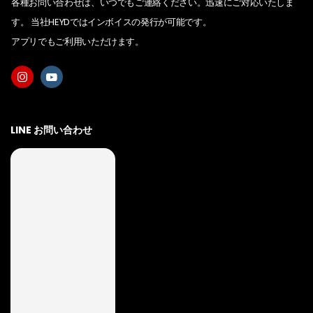
各種お問い合わせは、いつでもご連絡ください。迅速にご対応いたしま
す。 当社HEYDではインボイスの発行が可能です。
アプリでもご利用いただけます。
LINE お問い合わせ