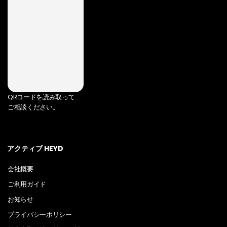
QRコードを読み取って
ご相談ください。
アクティブ HEYD
会社概要
ご利用ガイド
お知らせ
プライバシーポリシー