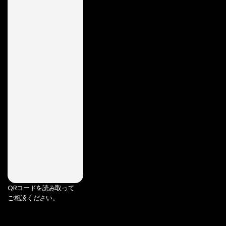
QRコードを読み取って
ご相談ください。