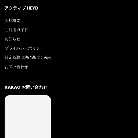
アクティブ HEYD
会社概要
ご利用ガイド
お知らせ
プライバシーポリシー
特定商取引法に基づく表記
お問い合わせ
KAKAO お問い合わせ