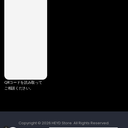
QRコードを読み取って
ご相談ください。
Copyright © 2026 HEYD Store. All Rights Reserved.