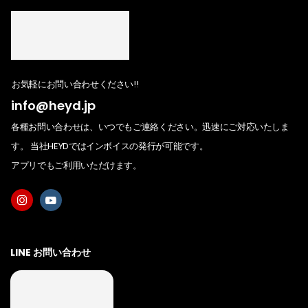
お気軽にお問い合わせください!!
info@heyd.jp
各種お問い合わせは、いつでもご連絡ください。迅速にご対応いたしま
す。 当社HEYDではインボイスの発行が可能です。
アプリでもご利用いただけます。
LINE お問い合わせ