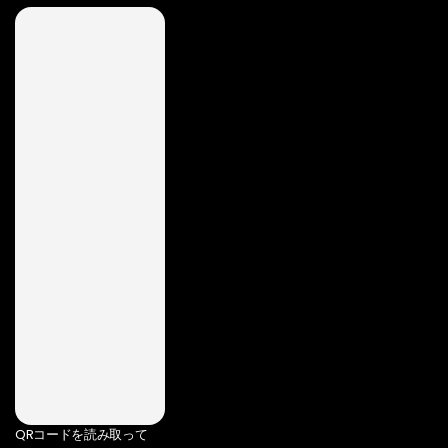
QRコードを読み取って