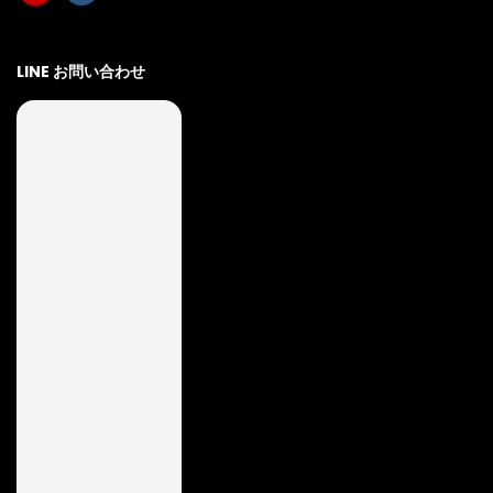
LINE お問い合わせ