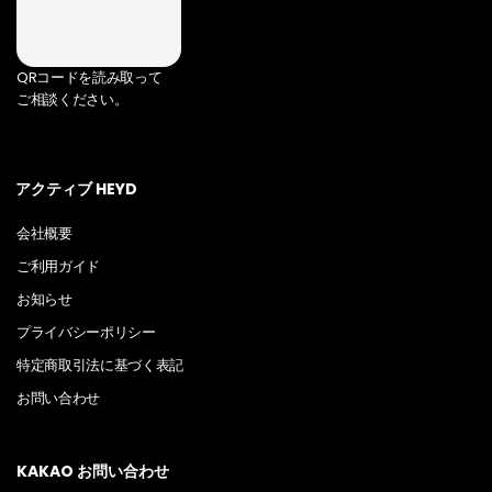
QRコードを読み取って
ご相談ください。
アクティブ HEYD
会社概要
ご利用ガイド
お知らせ
プライバシーポリシー
特定商取引法に基づく表記
お問い合わせ
KAKAO お問い合わせ