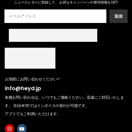
ニュースレターに登録して、 お得なキャンペーンや新作情報をGET!
送信
お気軽にお問い合わせください!!
info@heyd.jp
各種お問い合わせは、いつでもご連絡ください。迅速にご対応いたしま
す。 当社HEYDではインボイスの発行が可能です。
アプリでもご利用いただけます。