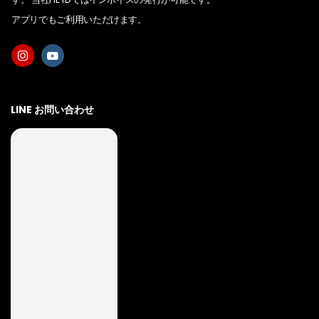
アプリでもご利用いただけます。
LINE お問い合わせ