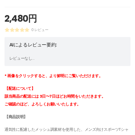
2,480
円
0 レビュー
AIによるレビュー要約:
レビューなし...
* 画像をクリックすると、より鮮明にご覧いただけます。
【配送について】
該当商品の配送には 3日〜7日ほどお時間をいただきます。
ご確認のほど、よろしくお願いいたします。
【商品説明】
通気性に配慮したメッシュ調素材を使用した、メンズ向けスポーツTシャ