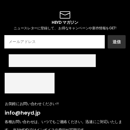
HEYD マガジン
ニュースレターに登録して、 お得なキャンペーンや新作情報をGET!
送信
お気軽にお問い合わせください!!
info@heyd.jp
各種お問い合わせは、いつでもご連絡ください。迅速にご対応いたしま
す。 当社HEYDではインボイスの発行が可能です。