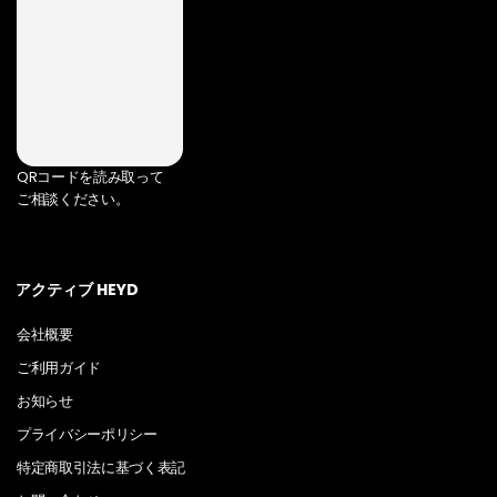
QRコードを読み取って
ご相談ください。
アクティブ HEYD
会社概要
ご利用ガイド
お知らせ
プライバシーポリシー
特定商取引法に基づく表記