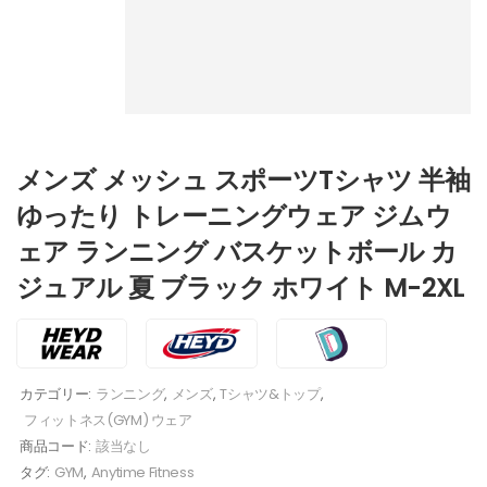
メンズ メッシュ スポーツTシャツ 半袖
ゆったり トレーニングウェア ジムウ
ェア ランニング バスケットボール カ
ジュアル 夏 ブラック ホワイト M-2XL
カテゴリー:
ランニング
,
メンズ
,
Tシャツ&トップ
,
フィットネス(GYM) ウェア
商品コード:
該当なし
タグ:
GYM
,
Anytime Fitness