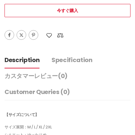
今すぐ購入
Description
Specification
カスタマーレビュー
(0)
Customer Queries (0)
【サイズについて】
サイズ展開：M / L / XL / 2XL
シルエット：ゆったりめ