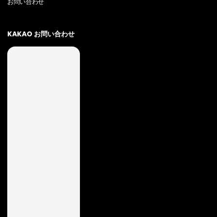
お問い合わせ
KAKAO お問い合わせ